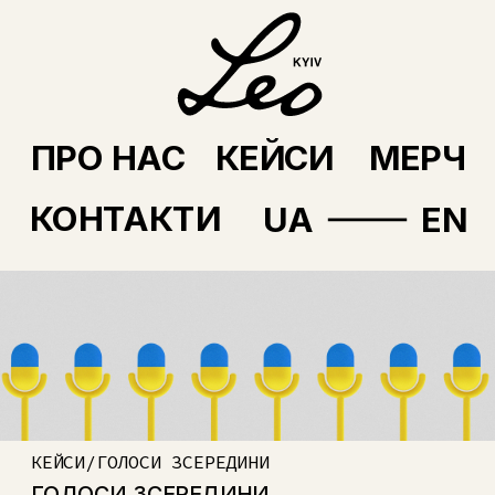
ПРО НАС
КЕЙСИ
МЕРЧ
КОНТАКТИ
UA
EN
КЕЙСИ/ГОЛОСИ ЗСЕРЕДИНИ
ГОЛОСИ ЗСЕРЕДИНИ